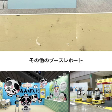
その他のブースレポート