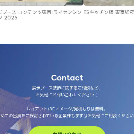
26
施工実績をもっと見る
Contact
展示ブース装飾に関するご相談など、
お気軽にお問い合わせください！
レイアウト/3Dイメージ/見積もりは無料。
初めての出展をご検討されている企業様もまずはお気軽にご相談ください