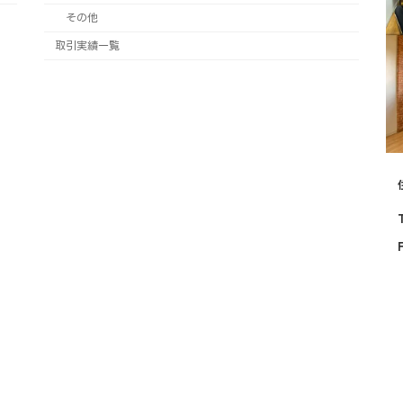
その他
取引実績一覧