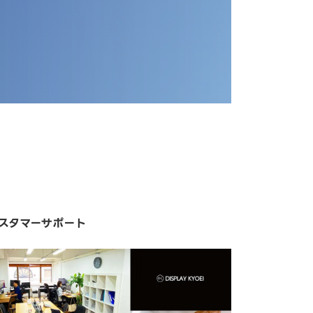
スタマーサポート