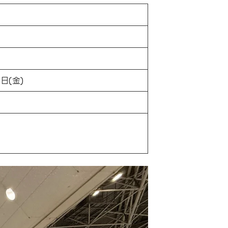
6日(金)