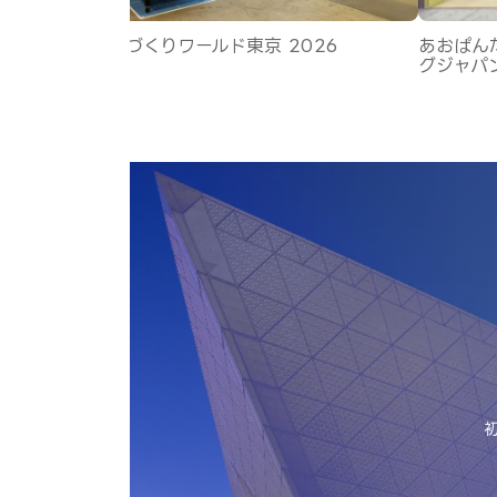
経営様 健康経営EXPO 2026
SAYAKA様 JPCA 20