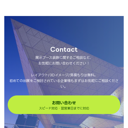
Contact
展示ブース装飾に関するご相談など、
お気軽にお問い合わせください！
レイアウト/3Dイメージ/見積もりは無料。
初めての出展をご検討されている企業様もまずはお気軽にご相談くださ
い。
お問い合わせ
スピード対応・翌営業日までに対応