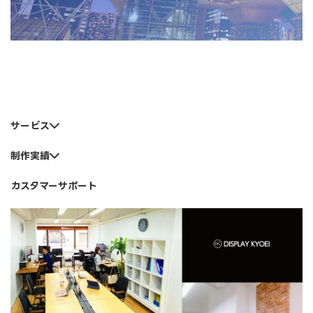
サービス
制作実績
カスタマーサポート