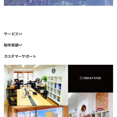
サービス
制作実績
カスタマーサポート