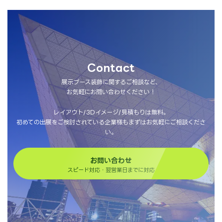
Contact
展示ブース装飾に関するご相談など、
お気軽にお問い合わせください！
レイアウト/3Dイメージ/見積もりは無料。
初めての出展をご検討されている企業様もまずはお気軽にご相談くださ
い。
お問い合わせ
スピード対応・翌営業日までに対応