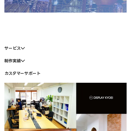
サービス
制作実績
カスタマーサポート