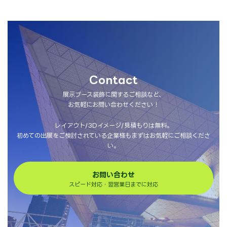
Contact
展示ブース装飾に関するご相談など、
お気軽にお問い合わせください！
レイアウト/3Dイメージ/見積もりは無料。
初めての出展をご検討されている企業様もまずはお気軽にご相談くださ
い。
お問い合わせ
スピード対応・翌営業日までに対応