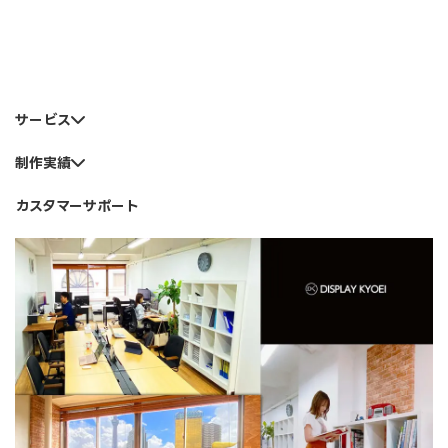
サービス
制作実績
カスタマーサポート