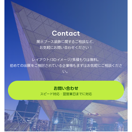
Contact
展示ブース装飾に関するご相談など、
お気軽にお問い合わせください！
レイアウト/3Dイメージ/見積もりは無料。
初めての出展をご検討されている企業様もまずはお気軽にご相談くださ
い。
お問い合わせ
スピード対応・翌営業日までに対応