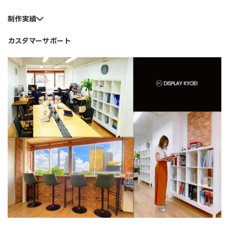
制作実績
カスタマーサポート