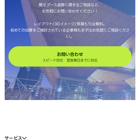
展示ブース装飾に関するご相談など、
お気軽にお問い合わせください！
レイアウト/3Dイメージ/見積もりは無料。
初めての出展をご検討されている企業様もまずはお気軽にご相談くださ
い。
お問い合わせ
スピード対応・翌営業日までに対応
サービス