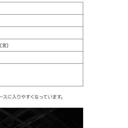
(金)
ースに入りやすくなっています。