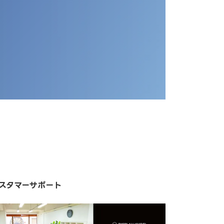
スタマーサポート