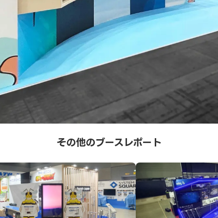
その他のブースレポート