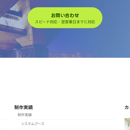
お問い合わせ
スピード対応・翌営業日までに対応
制作実績
カ
制作実績
システムブース