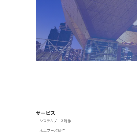
サービス
システムブース制作
木工ブース制作