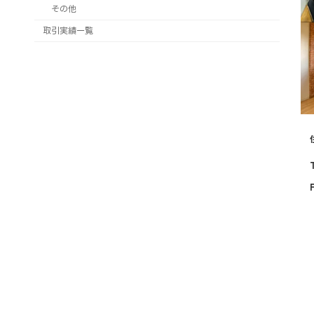
その他
取引実績一覧