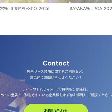
本食品産業展 2026
施工実績をもっと見る
Contact
展示ブース装飾に関するご相談など、
お気軽にお問い合わせください！
レイアウト/3Dイメージ/見積もりは無料。
初めての出展をご検討されている企業様もまずはお気軽にご相談ください
お問い合わせ