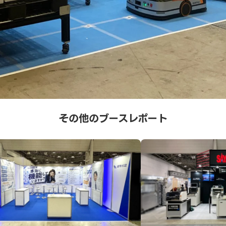
その他のブースレポート