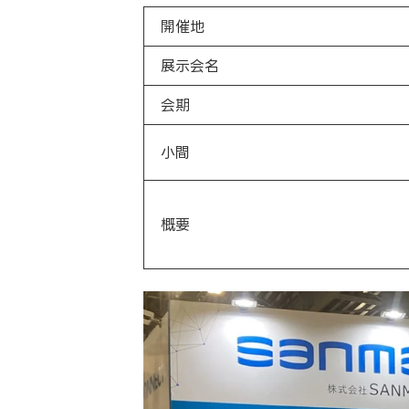
開催地
展示会名
会期
小間
概要