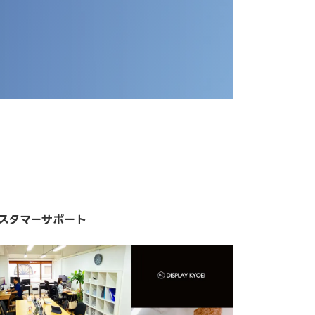
スタマーサポート