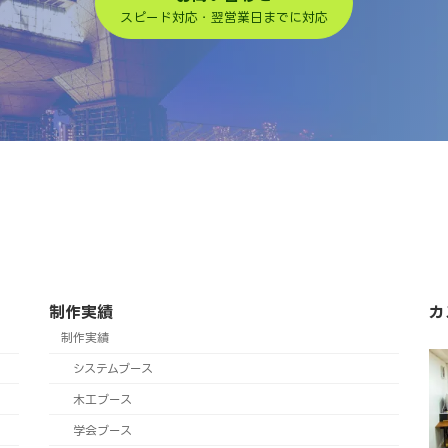
スピード対応・翌営業日までに対応
制作実績
カ
制作実績
システムブース
木工ブース
学会ブース