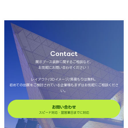
Contact
展示ブース装飾に関するご相談など、
お気軽にお問い合わせください！
レイアウト/3Dイメージ/見積もりは無料。
初めての出展をご検討されている企業様もまずはお気軽にご相談くださ
い。
お問い合わせ
スピード対応・翌営業日までに対応