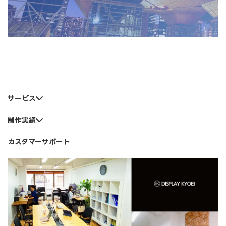
サービス
制作実績
カスタマーサポート